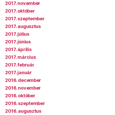
2017. november
2017. október
2017. szeptember
2017. augusztus
2017. július
2017. június
2017. április
2017. március
2017. február
2017. január
2016. december
2016. november
2016. október
2016. szeptember
2016. augusztus