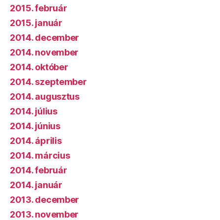
2015. február
2015. január
2014. december
2014. november
2014. október
2014. szeptember
2014. augusztus
2014. július
2014. június
2014. április
2014. március
2014. február
2014. január
2013. december
2013. november