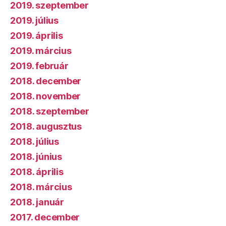
2019. szeptember
2019. július
2019. április
2019. március
2019. február
2018. december
2018. november
2018. szeptember
2018. augusztus
2018. július
2018. június
2018. április
2018. március
2018. január
2017. december