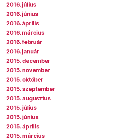
2016. július
2016. június
2016. április
2016. március
2016. február
2016. január
2015. december
2015. november
2015. október
2015. szeptember
2015. augusztus
2015. július
2015. június
2015. április
2015. március