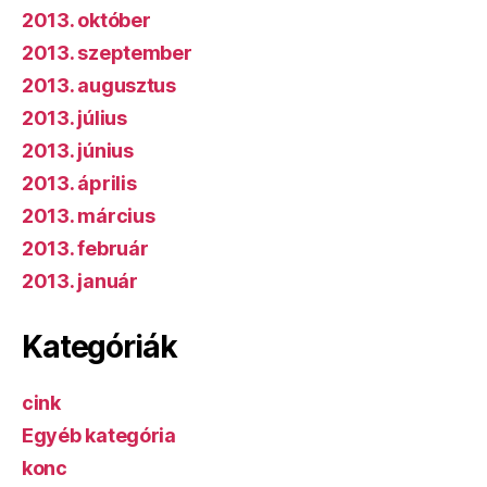
2013. október
2013. szeptember
2013. augusztus
2013. július
2013. június
2013. április
2013. március
2013. február
2013. január
Kategóriák
cink
Egyéb kategória
konc