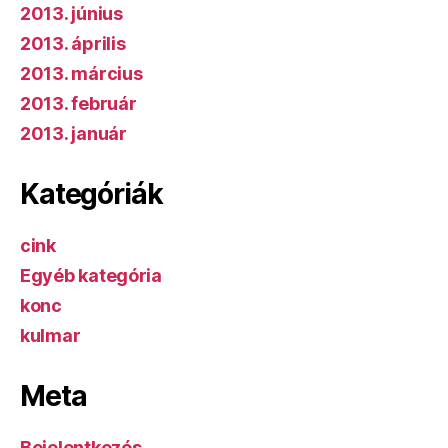
2013. június
2013. április
2013. március
2013. február
2013. január
Kategóriák
cink
Egyéb kategória
konc
kulmar
Meta
Bejelentkezés