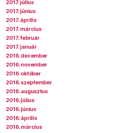
2017. július
2017. június
2017. április
2017. március
2017. február
2017. január
2016. december
2016. november
2016. október
2016. szeptember
2016. augusztus
2016. július
2016. június
2016. április
2016. március