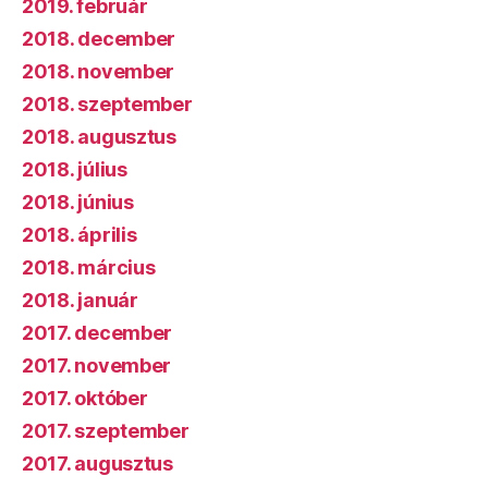
2019. február
2018. december
2018. november
2018. szeptember
2018. augusztus
2018. július
2018. június
2018. április
2018. március
2018. január
2017. december
2017. november
2017. október
2017. szeptember
2017. augusztus