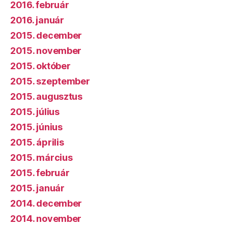
2016. február
2016. január
2015. december
2015. november
2015. október
2015. szeptember
2015. augusztus
2015. július
2015. június
2015. április
2015. március
2015. február
2015. január
2014. december
2014. november