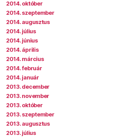
2014. október
2014. szeptember
2014. augusztus
2014. július
2014. június
2014. április
2014. március
2014. február
2014. január
2013. december
2013. november
2013. október
2013. szeptember
2013. augusztus
2013. július