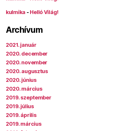
kulmika
-
Helló Világ!
Archívum
2021. január
2020. december
2020. november
2020. augusztus
2020. június
2020. március
2019. szeptember
2019. július
2019. április
2019. március