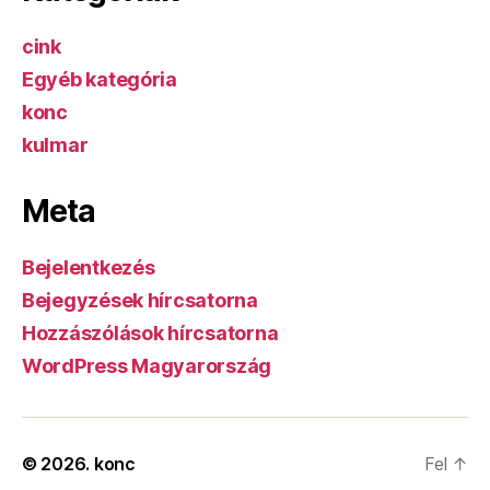
cink
Egyéb kategória
konc
kulmar
Meta
Bejelentkezés
Bejegyzések hírcsatorna
Hozzászólások hírcsatorna
WordPress Magyarország
© 2026.
konc
Fel
↑