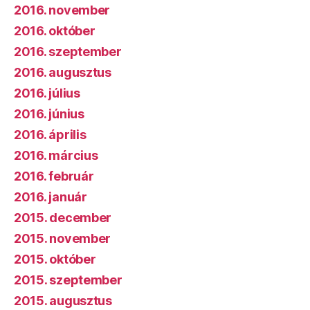
2016. november
2016. október
2016. szeptember
2016. augusztus
2016. július
2016. június
2016. április
2016. március
2016. február
2016. január
2015. december
2015. november
2015. október
2015. szeptember
2015. augusztus