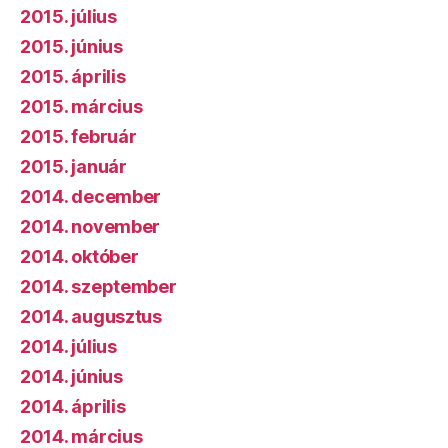
2015. július
2015. június
2015. április
2015. március
2015. február
2015. január
2014. december
2014. november
2014. október
2014. szeptember
2014. augusztus
2014. július
2014. június
2014. április
2014. március