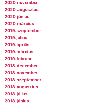
2020. november
2020. augusztus
2020. június
2020. március
2019. szeptember
2019. július
2019. április
2019. március
2019. február
2018. december
2018. november
2018. szeptember
2018. augusztus
2018. július
2018. június