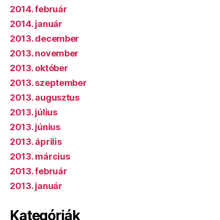
2014. február
2014. január
2013. december
2013. november
2013. október
2013. szeptember
2013. augusztus
2013. július
2013. június
2013. április
2013. március
2013. február
2013. január
Kategóriák