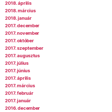
2018. április
2018. március
2018. január
2017. december
2017. november
2017. október
2017. szeptember
2017. augusztus
2017. július
2017. június
2017. április
2017. március
2017. február
2017. január
2016. december