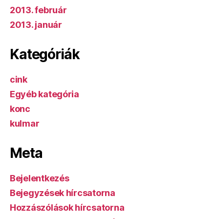
2013. február
2013. január
Kategóriák
cink
Egyéb kategória
konc
kulmar
Meta
Bejelentkezés
Bejegyzések hírcsatorna
Hozzászólások hírcsatorna