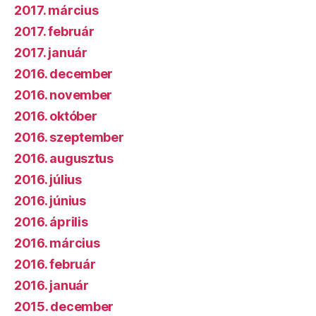
2017. március
2017. február
2017. január
2016. december
2016. november
2016. október
2016. szeptember
2016. augusztus
2016. július
2016. június
2016. április
2016. március
2016. február
2016. január
2015. december