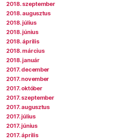
2018. szeptember
2018. augusztus
2018. július
2018. június
2018. április
2018. március
2018. január
2017. december
2017. november
2017. október
2017. szeptember
2017. augusztus
2017. július
2017. június
2017. április