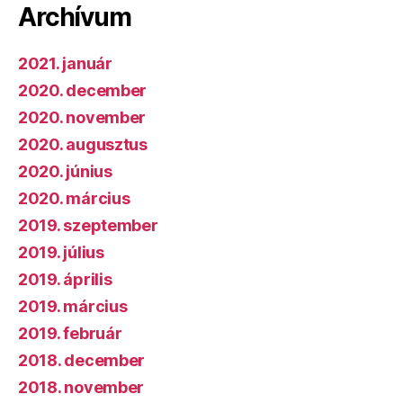
Archívum
2021. január
2020. december
2020. november
2020. augusztus
2020. június
2020. március
2019. szeptember
2019. július
2019. április
2019. március
2019. február
2018. december
2018. november