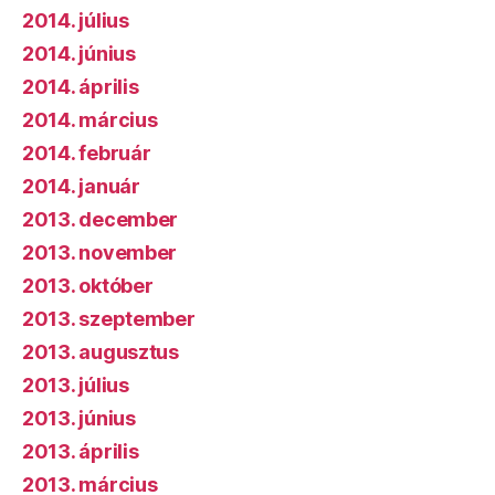
2014. július
2014. június
2014. április
2014. március
2014. február
2014. január
2013. december
2013. november
2013. október
2013. szeptember
2013. augusztus
2013. július
2013. június
2013. április
2013. március