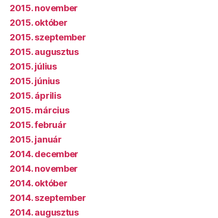
2015. november
2015. október
2015. szeptember
2015. augusztus
2015. július
2015. június
2015. április
2015. március
2015. február
2015. január
2014. december
2014. november
2014. október
2014. szeptember
2014. augusztus