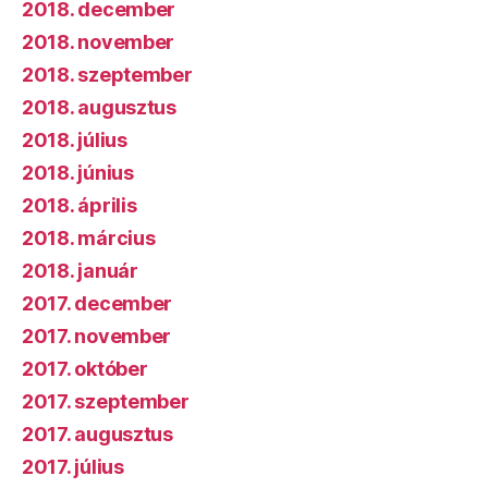
2018. december
2018. november
2018. szeptember
2018. augusztus
2018. július
2018. június
2018. április
2018. március
2018. január
2017. december
2017. november
2017. október
2017. szeptember
2017. augusztus
2017. július