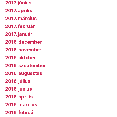
2017. június
2017. április
2017. március
2017. február
2017. január
2016. december
2016. november
2016. október
2016. szeptember
2016. augusztus
2016. július
2016. június
2016. április
2016. március
2016. február