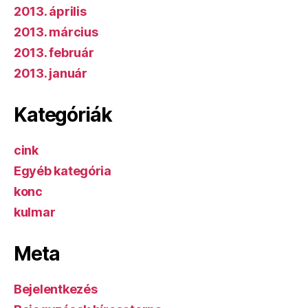
2013. április
2013. március
2013. február
2013. január
Kategóriák
cink
Egyéb kategória
konc
kulmar
Meta
Bejelentkezés