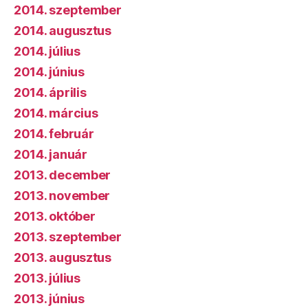
2014. szeptember
2014. augusztus
2014. július
2014. június
2014. április
2014. március
2014. február
2014. január
2013. december
2013. november
2013. október
2013. szeptember
2013. augusztus
2013. július
2013. június