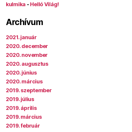
kulmika
-
Helló Világ!
Archívum
2021. január
2020. december
2020. november
2020. augusztus
2020. június
2020. március
2019. szeptember
2019. július
2019. április
2019. március
2019. február