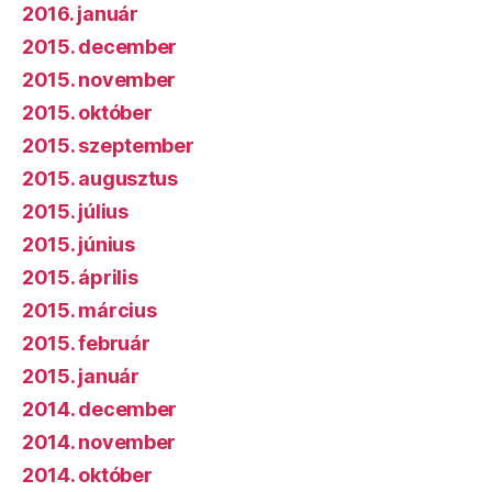
2016. január
2015. december
2015. november
2015. október
2015. szeptember
2015. augusztus
2015. július
2015. június
2015. április
2015. március
2015. február
2015. január
2014. december
2014. november
2014. október