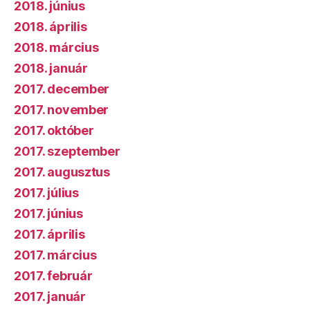
2018. június
2018. április
2018. március
2018. január
2017. december
2017. november
2017. október
2017. szeptember
2017. augusztus
2017. július
2017. június
2017. április
2017. március
2017. február
2017. január