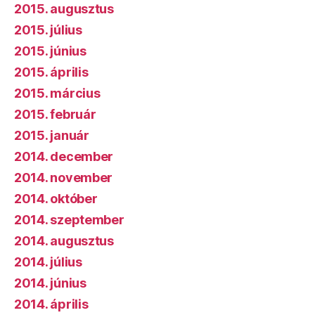
2015. augusztus
2015. július
2015. június
2015. április
2015. március
2015. február
2015. január
2014. december
2014. november
2014. október
2014. szeptember
2014. augusztus
2014. július
2014. június
2014. április