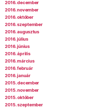
2016. december
2016. november
2016. október
2016. szeptember
2016. augusztus
2016. július
2016. június
2016. április
2016. március
2016. február
2016. január
2015. december
2015. november
2015. október
2015. szeptember