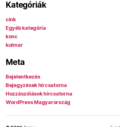
Kategóriák
cink
Egyéb kategória
konc
kulmar
Meta
Bejelentkezés
Bejegyzések hírcsatorna
Hozzászólások hírcsatorna
WordPress Magyarország