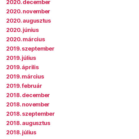
2020. december
2020. november
2020. augusztus
2020. június
2020. március
2019. szeptember
2019. július
2019. április
2019. március
2019. február
2018. december
2018. november
2018. szeptember
2018. augusztus
2018. július