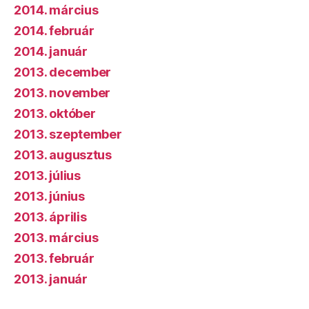
2014. március
2014. február
2014. január
2013. december
2013. november
2013. október
2013. szeptember
2013. augusztus
2013. július
2013. június
2013. április
2013. március
2013. február
2013. január