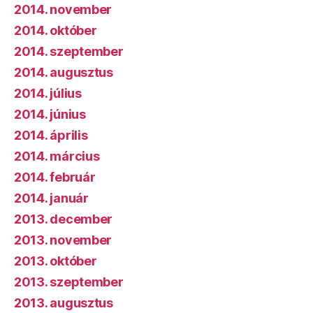
2014. november
2014. október
2014. szeptember
2014. augusztus
2014. július
2014. június
2014. április
2014. március
2014. február
2014. január
2013. december
2013. november
2013. október
2013. szeptember
2013. augusztus