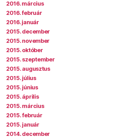
2016. március
2016. február
2016. január
2015. december
2015. november
2015. október
2015. szeptember
2015. augusztus
2015. július
2015. június
2015. április
2015. március
2015. február
2015. január
2014. december