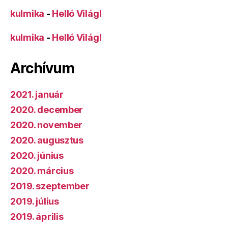
kulmika
-
Helló Világ!
kulmika
-
Helló Világ!
Archívum
2021. január
2020. december
2020. november
2020. augusztus
2020. június
2020. március
2019. szeptember
2019. július
2019. április