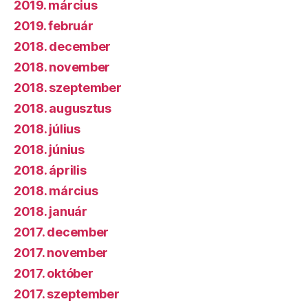
2019. március
2019. február
2018. december
2018. november
2018. szeptember
2018. augusztus
2018. július
2018. június
2018. április
2018. március
2018. január
2017. december
2017. november
2017. október
2017. szeptember