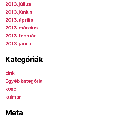
2013. július
2013. június
2013. április
2013. március
2013. február
2013. január
Kategóriák
cink
Egyéb kategória
konc
kulmar
Meta