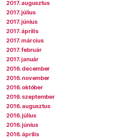
2017. augusztus
2017. július
2017. június
2017. április
2017. március
2017. február
2017. január
2016. december
2016. november
2016. október
2016. szeptember
2016. augusztus
2016. július
2016. június
2016. április