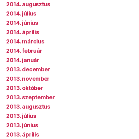
2014. augusztus
2014. július
2014. június
2014. április
2014. március
2014. február
2014. január
2013. december
2013. november
2013. október
2013. szeptember
2013. augusztus
2013. július
2013. június
2013. április