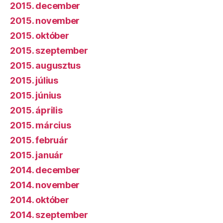
2015. december
2015. november
2015. október
2015. szeptember
2015. augusztus
2015. július
2015. június
2015. április
2015. március
2015. február
2015. január
2014. december
2014. november
2014. október
2014. szeptember