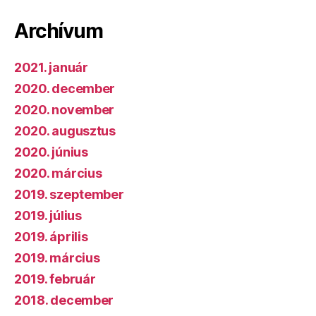
Archívum
2021. január
2020. december
2020. november
2020. augusztus
2020. június
2020. március
2019. szeptember
2019. július
2019. április
2019. március
2019. február
2018. december