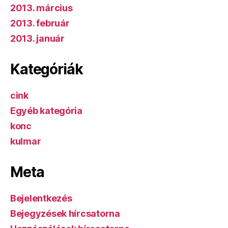
2013. március
2013. február
2013. január
Kategóriák
cink
Egyéb kategória
konc
kulmar
Meta
Bejelentkezés
Bejegyzések hírcsatorna