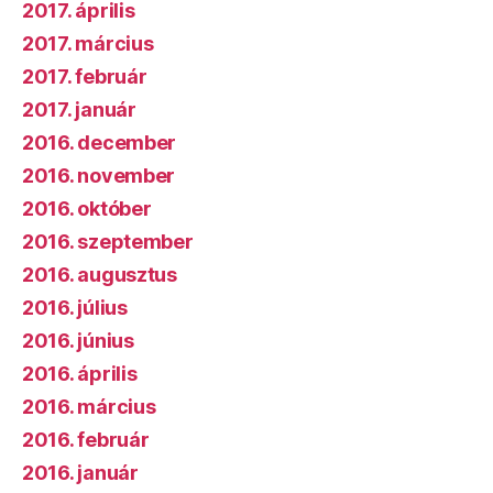
2017. április
2017. március
2017. február
2017. január
2016. december
2016. november
2016. október
2016. szeptember
2016. augusztus
2016. július
2016. június
2016. április
2016. március
2016. február
2016. január