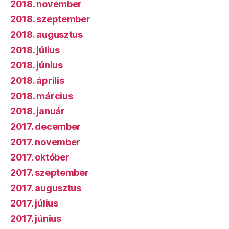
2018. november
2018. szeptember
2018. augusztus
2018. július
2018. június
2018. április
2018. március
2018. január
2017. december
2017. november
2017. október
2017. szeptember
2017. augusztus
2017. július
2017. június