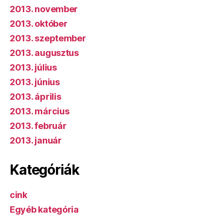
2013. november
2013. október
2013. szeptember
2013. augusztus
2013. július
2013. június
2013. április
2013. március
2013. február
2013. január
Kategóriák
cink
Egyéb kategória