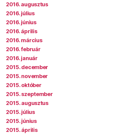
2016. augusztus
2016. július
2016. június
2016. április
2016. március
2016. február
2016. január
2015. december
2015. november
2015. október
2015. szeptember
2015. augusztus
2015. július
2015. június
2015. április