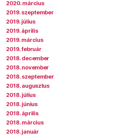
2020. március
2019. szeptember
2019. július
2019. április
2019. március
2019. február
2018. december
2018. november
2018. szeptember
2018. augusztus
2018. július
2018. június
2018. április
2018. március
2018. január