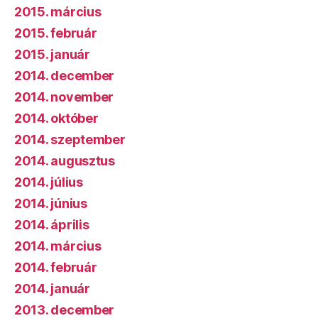
2015. március
2015. február
2015. január
2014. december
2014. november
2014. október
2014. szeptember
2014. augusztus
2014. július
2014. június
2014. április
2014. március
2014. február
2014. január
2013. december