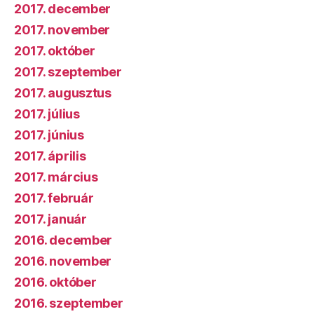
2017. december
2017. november
2017. október
2017. szeptember
2017. augusztus
2017. július
2017. június
2017. április
2017. március
2017. február
2017. január
2016. december
2016. november
2016. október
2016. szeptember