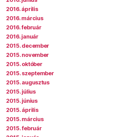
2016. április
2016. március
2016. február
2016. január
2015. december
2015. november
2015. október
2015. szeptember
2015. augusztus
2015. július
2015. június
2015. április
2015. március
2015. február