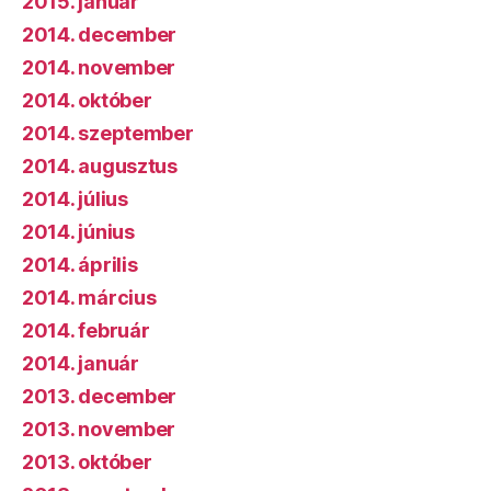
2015. január
2014. december
2014. november
2014. október
2014. szeptember
2014. augusztus
2014. július
2014. június
2014. április
2014. március
2014. február
2014. január
2013. december
2013. november
2013. október