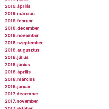
2019. április
2019. március
2019. február
2018. december
2018. november
2018. szeptember
2018. augusztus
2018. július
2018. június
2018. április
2018. március
2018. január
2017. december
2017. november
2017. október