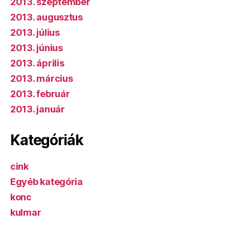
2013. szeptember
2013. augusztus
2013. július
2013. június
2013. április
2013. március
2013. február
2013. január
Kategóriák
cink
Egyéb kategória
konc
kulmar