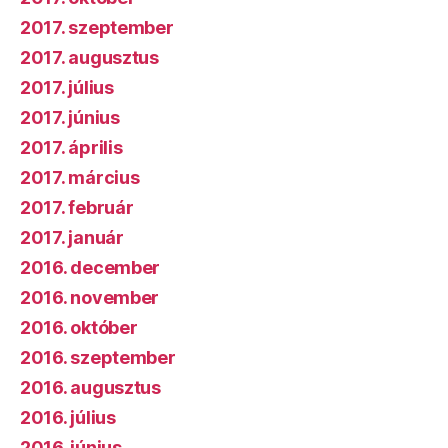
2017. szeptember
2017. augusztus
2017. július
2017. június
2017. április
2017. március
2017. február
2017. január
2016. december
2016. november
2016. október
2016. szeptember
2016. augusztus
2016. július
2016. június