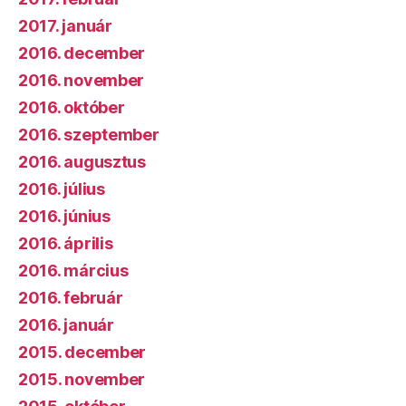
2017. január
2016. december
2016. november
2016. október
2016. szeptember
2016. augusztus
2016. július
2016. június
2016. április
2016. március
2016. február
2016. január
2015. december
2015. november