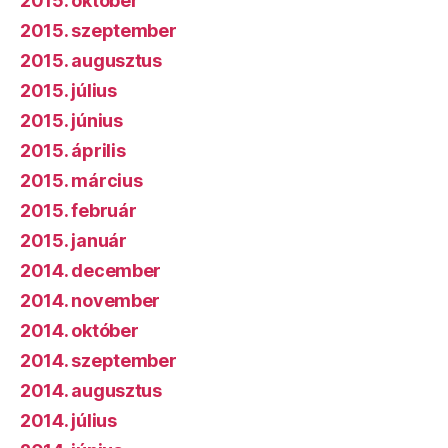
2015. október
2015. szeptember
2015. augusztus
2015. július
2015. június
2015. április
2015. március
2015. február
2015. január
2014. december
2014. november
2014. október
2014. szeptember
2014. augusztus
2014. július