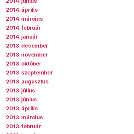
2014. június
2014. április
2014. március
2014. február
2014. január
2013. december
2013. november
2013. október
2013. szeptember
2013. augusztus
2013. július
2013. június
2013. április
2013. március
2013. február