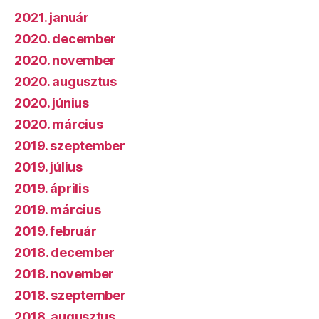
2021. január
2020. december
2020. november
2020. augusztus
2020. június
2020. március
2019. szeptember
2019. július
2019. április
2019. március
2019. február
2018. december
2018. november
2018. szeptember
2018. augusztus