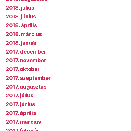
2018. július
2018. június
2018. április
2018. március
2018. január
2017. december
2017. november
2017. október
2017. szeptember
2017. augusztus
2017. július
2017. június
2017. április
2017. március
2017. február