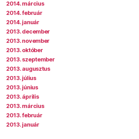
2014. március
2014. február
2014. január
2013. december
2013. november
2013. október
2013. szeptember
2013. augusztus
2013. július
2013. június
2013. április
2013. március
2013. február
2013. január