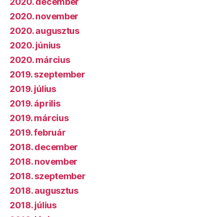
2020. december
2020. november
2020. augusztus
2020. június
2020. március
2019. szeptember
2019. július
2019. április
2019. március
2019. február
2018. december
2018. november
2018. szeptember
2018. augusztus
2018. július