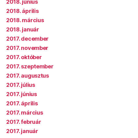
2018. június
2018. április
2018. március
2018. január
2017. december
2017. november
2017. október
2017. szeptember
2017. augusztus
2017. július
2017. június
2017. április
2017. március
2017. február
2017. január