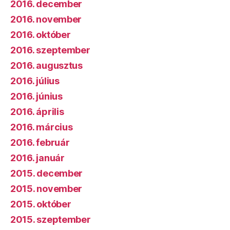
2016. december
2016. november
2016. október
2016. szeptember
2016. augusztus
2016. július
2016. június
2016. április
2016. március
2016. február
2016. január
2015. december
2015. november
2015. október
2015. szeptember