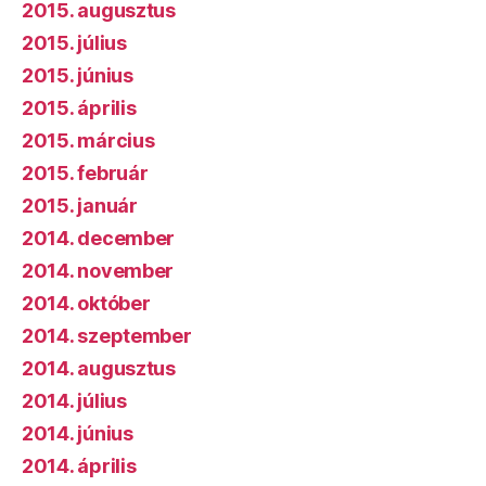
2015. augusztus
2015. július
2015. június
2015. április
2015. március
2015. február
2015. január
2014. december
2014. november
2014. október
2014. szeptember
2014. augusztus
2014. július
2014. június
2014. április