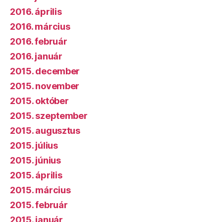
2016. április
2016. március
2016. február
2016. január
2015. december
2015. november
2015. október
2015. szeptember
2015. augusztus
2015. július
2015. június
2015. április
2015. március
2015. február
2015. január