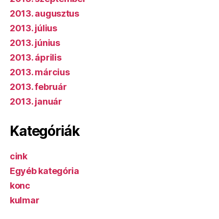
2013. augusztus
2013. július
2013. június
2013. április
2013. március
2013. február
2013. január
Kategóriák
cink
Egyéb kategória
konc
kulmar