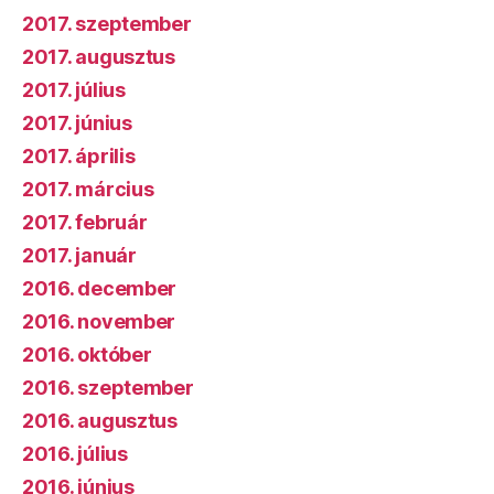
2017. szeptember
2017. augusztus
2017. július
2017. június
2017. április
2017. március
2017. február
2017. január
2016. december
2016. november
2016. október
2016. szeptember
2016. augusztus
2016. július
2016. június