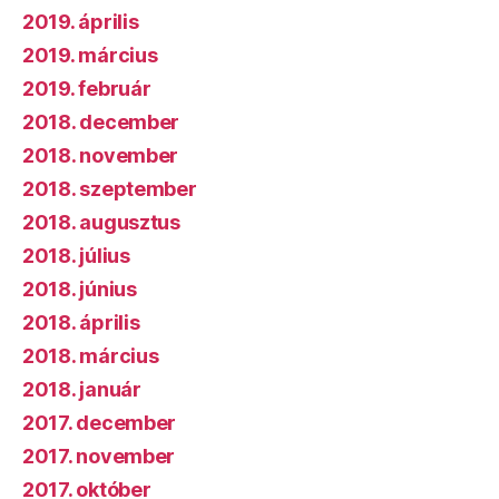
2019. április
2019. március
2019. február
2018. december
2018. november
2018. szeptember
2018. augusztus
2018. július
2018. június
2018. április
2018. március
2018. január
2017. december
2017. november
2017. október