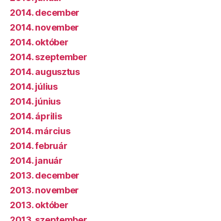
2014. december
2014. november
2014. október
2014. szeptember
2014. augusztus
2014. július
2014. június
2014. április
2014. március
2014. február
2014. január
2013. december
2013. november
2013. október
2013. szeptember