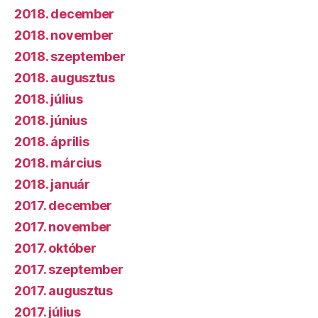
2018. december
2018. november
2018. szeptember
2018. augusztus
2018. július
2018. június
2018. április
2018. március
2018. január
2017. december
2017. november
2017. október
2017. szeptember
2017. augusztus
2017. július