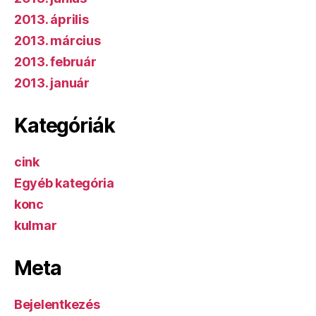
2013. április
2013. március
2013. február
2013. január
Kategóriák
cink
Egyéb kategória
konc
kulmar
Meta
Bejelentkezés