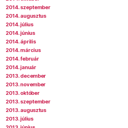
2014. szeptember
2014. augusztus
2014. július
2014. június
2014. április
2014. március
2014. február
2014. január
2013. december
2013. november
2013. október
2013. szeptember
2013. augusztus
2013. július
2013. június