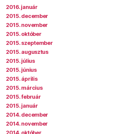
2016. január
2015. december
2015. november
2015. október
2015. szeptember
2015. augusztus
2015. július
2015. június
2015. április
2015. március
2015. február
2015. január
2014. december
2014. november
2014. október