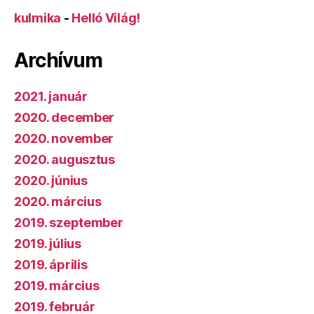
kulmika
-
Helló Világ!
Archívum
2021. január
2020. december
2020. november
2020. augusztus
2020. június
2020. március
2019. szeptember
2019. július
2019. április
2019. március
2019. február