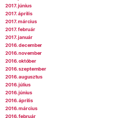
2017. június
2017. április
2017. március
2017. február
2017. január
2016. december
2016. november
2016. október
2016. szeptember
2016. augusztus
2016. július
2016. június
2016. április
2016. március
2016. február