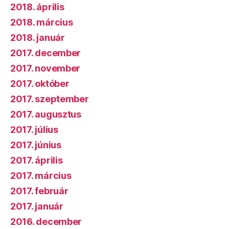
2018. április
2018. március
2018. január
2017. december
2017. november
2017. október
2017. szeptember
2017. augusztus
2017. július
2017. június
2017. április
2017. március
2017. február
2017. január
2016. december