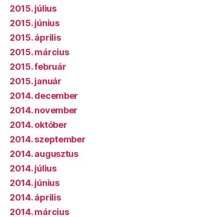
2015. július
2015. június
2015. április
2015. március
2015. február
2015. január
2014. december
2014. november
2014. október
2014. szeptember
2014. augusztus
2014. július
2014. június
2014. április
2014. március