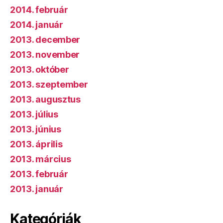
2014. február
2014. január
2013. december
2013. november
2013. október
2013. szeptember
2013. augusztus
2013. július
2013. június
2013. április
2013. március
2013. február
2013. január
Kategóriák