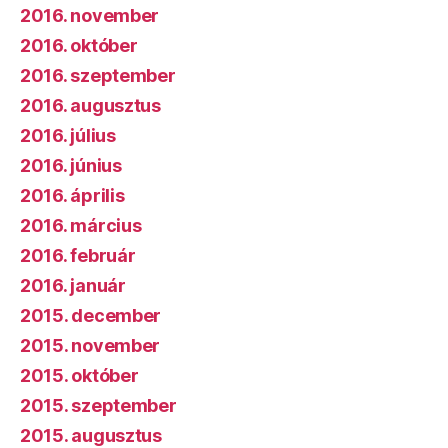
2016. november
2016. október
2016. szeptember
2016. augusztus
2016. július
2016. június
2016. április
2016. március
2016. február
2016. január
2015. december
2015. november
2015. október
2015. szeptember
2015. augusztus