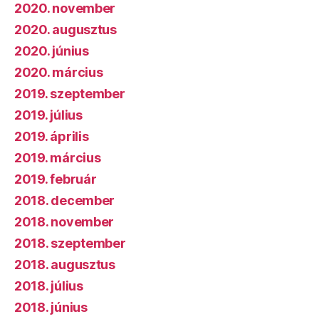
2020. november
2020. augusztus
2020. június
2020. március
2019. szeptember
2019. július
2019. április
2019. március
2019. február
2018. december
2018. november
2018. szeptember
2018. augusztus
2018. július
2018. június