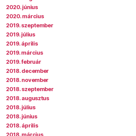
2020. június
2020. március
2019. szeptember
2019. július
2019. április
2019. március
2019. február
2018. december
2018. november
2018. szeptember
2018. augusztus
2018. július
2018. június
2018. április
2018. március