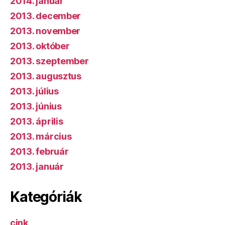
2014. január
2013. december
2013. november
2013. október
2013. szeptember
2013. augusztus
2013. július
2013. június
2013. április
2013. március
2013. február
2013. január
Kategóriák
cink