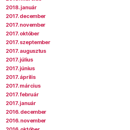
2018. január
2017. december
2017. november
2017. október
2017. szeptember
2017. augusztus
2017. július
2017. június
2017. április
2017. március
2017. február
2017. január
2016. december
2016. november
2016. október