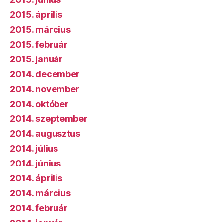
2015. április
2015. március
2015. február
2015. január
2014. december
2014. november
2014. október
2014. szeptember
2014. augusztus
2014. július
2014. június
2014. április
2014. március
2014. február