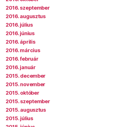
2016. szeptember
2016. augusztus
2016. július
2016. június
2016. április
2016. március
2016. február
2016. január
2015. december
2015. november
2015. október
2015. szeptember
2015. augusztus
2015. július
2015. június