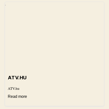
ATV.HU
ATV.hu
Read more