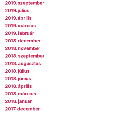
2019. szeptember
2019. július
2019. április
2019. március
2019. február
2018. december
2018. november
2018. szeptember
2018. augusztus
2018. július
2018. június
2018. április
2018. március
2018. január
2017. december