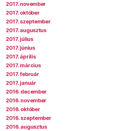
2017. november
2017. október
2017. szeptember
2017. augusztus
2017. július
2017. június
2017. április
2017. március
2017. február
2017. január
2016. december
2016. november
2016. október
2016. szeptember
2016. augusztus