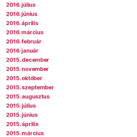
2016. július
2016. június
2016. április
2016. március
2016. február
2016. január
2015. december
2015. november
2015. október
2015. szeptember
2015. augusztus
2015. július
2015. június
2015. április
2015. március