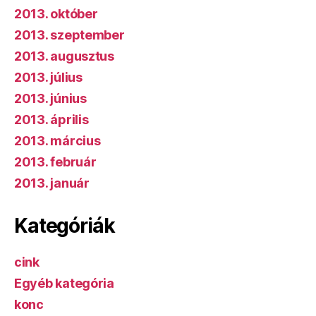
2013. október
2013. szeptember
2013. augusztus
2013. július
2013. június
2013. április
2013. március
2013. február
2013. január
Kategóriák
cink
Egyéb kategória
konc