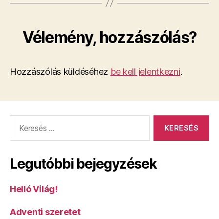
Vélemény, hozzászólás?
Hozzászólás küldéséhez
be kell jelentkezni
.
Keresés:
Legutóbbi bejegyzések
Helló Világ!
Adventi szeretet