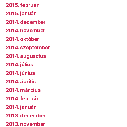
2015. február
2015. január
2014. december
2014. november
2014. október
2014. szeptember
2014. augusztus
2014. július
2014. június
2014. április
2014. március
2014. február
2014. január
2013. december
2013. november