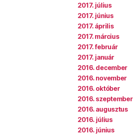
2017. július
2017. június
2017. április
2017. március
2017. február
2017. január
2016. december
2016. november
2016. október
2016. szeptember
2016. augusztus
2016. július
2016. június