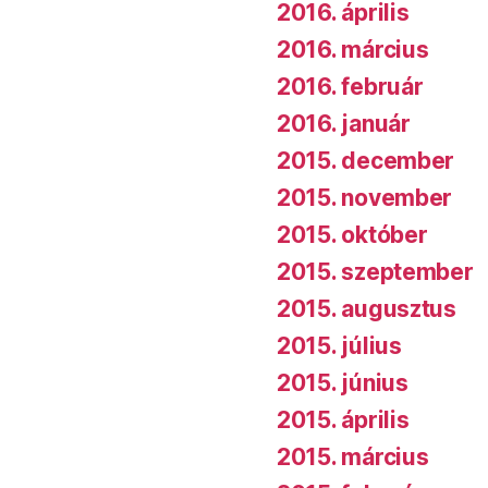
2016. április
2016. március
2016. február
2016. január
2015. december
2015. november
2015. október
2015. szeptember
2015. augusztus
2015. július
2015. június
2015. április
2015. március