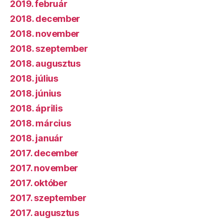
2019. február
2018. december
2018. november
2018. szeptember
2018. augusztus
2018. július
2018. június
2018. április
2018. március
2018. január
2017. december
2017. november
2017. október
2017. szeptember
2017. augusztus