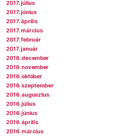
2017. július
2017. június
2017. április
2017. március
2017. február
2017. január
2016. december
2016. november
2016. október
2016. szeptember
2016. augusztus
2016. július
2016. június
2016. április
2016. március