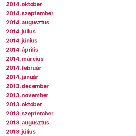
2014. október
2014. szeptember
2014. augusztus
2014. július
2014. június
2014. április
2014. március
2014. február
2014. január
2013. december
2013. november
2013. október
2013. szeptember
2013. augusztus
2013. július