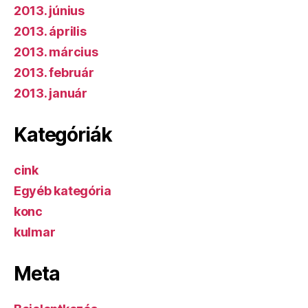
2013. június
2013. április
2013. március
2013. február
2013. január
Kategóriák
cink
Egyéb kategória
konc
kulmar
Meta