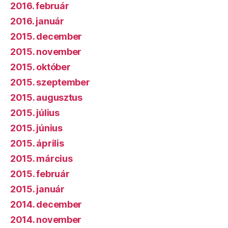
2016. február
2016. január
2015. december
2015. november
2015. október
2015. szeptember
2015. augusztus
2015. július
2015. június
2015. április
2015. március
2015. február
2015. január
2014. december
2014. november