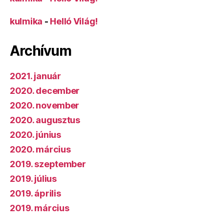
kulmika
-
Helló Világ!
Archívum
2021. január
2020. december
2020. november
2020. augusztus
2020. június
2020. március
2019. szeptember
2019. július
2019. április
2019. március