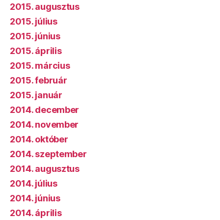
2015. augusztus
2015. július
2015. június
2015. április
2015. március
2015. február
2015. január
2014. december
2014. november
2014. október
2014. szeptember
2014. augusztus
2014. július
2014. június
2014. április