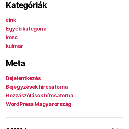
Kategóriák
cink
Egyéb kategória
konc
kulmar
Meta
Bejelentkezés
Bejegyzések hírcsatorna
Hozzászólások hírcsatorna
WordPress Magyarország