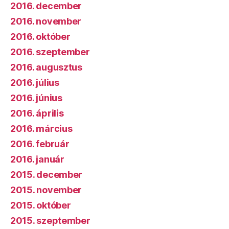
2016. december
2016. november
2016. október
2016. szeptember
2016. augusztus
2016. július
2016. június
2016. április
2016. március
2016. február
2016. január
2015. december
2015. november
2015. október
2015. szeptember