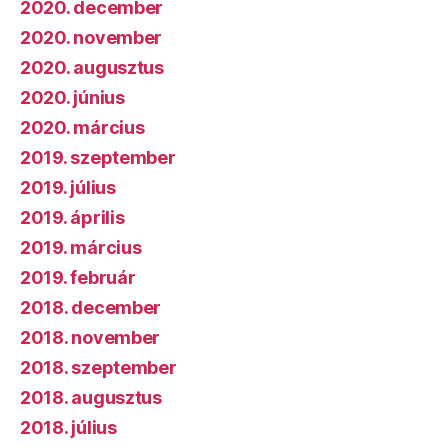
2020. december
2020. november
2020. augusztus
2020. június
2020. március
2019. szeptember
2019. július
2019. április
2019. március
2019. február
2018. december
2018. november
2018. szeptember
2018. augusztus
2018. július