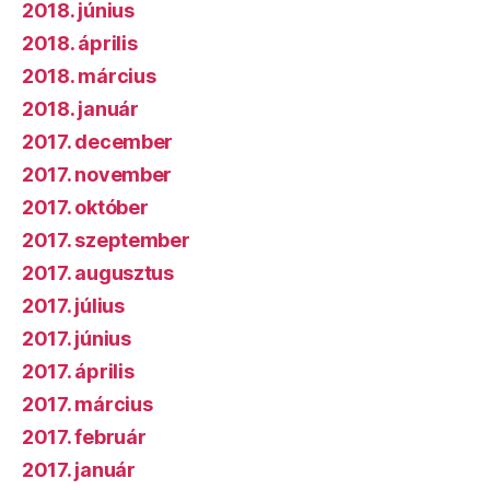
2018. június
2018. április
2018. március
2018. január
2017. december
2017. november
2017. október
2017. szeptember
2017. augusztus
2017. július
2017. június
2017. április
2017. március
2017. február
2017. január