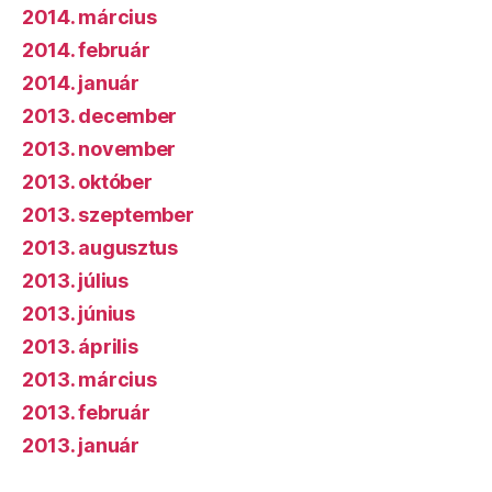
2014. március
2014. február
2014. január
2013. december
2013. november
2013. október
2013. szeptember
2013. augusztus
2013. július
2013. június
2013. április
2013. március
2013. február
2013. január