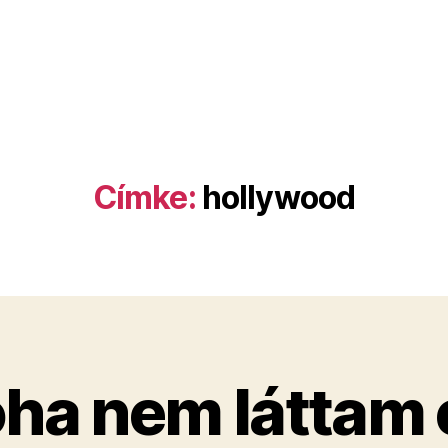
Címke:
hollywood
ha nem láttam 