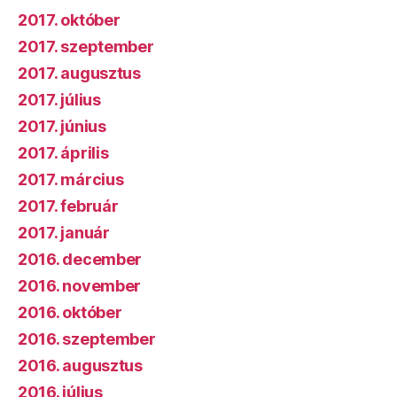
2017. október
2017. szeptember
2017. augusztus
2017. július
2017. június
2017. április
2017. március
2017. február
2017. január
2016. december
2016. november
2016. október
2016. szeptember
2016. augusztus
2016. július