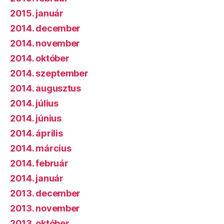
2015. január
2014. december
2014. november
2014. október
2014. szeptember
2014. augusztus
2014. július
2014. június
2014. április
2014. március
2014. február
2014. január
2013. december
2013. november
2013. október