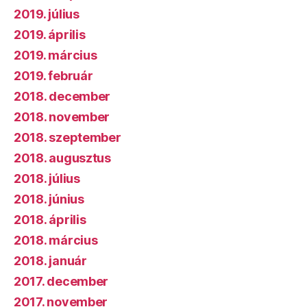
2019. július
2019. április
2019. március
2019. február
2018. december
2018. november
2018. szeptember
2018. augusztus
2018. július
2018. június
2018. április
2018. március
2018. január
2017. december
2017. november