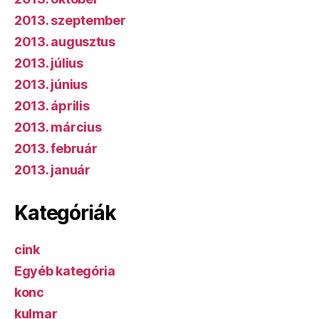
2013. szeptember
2013. augusztus
2013. július
2013. június
2013. április
2013. március
2013. február
2013. január
Kategóriák
cink
Egyéb kategória
konc
kulmar