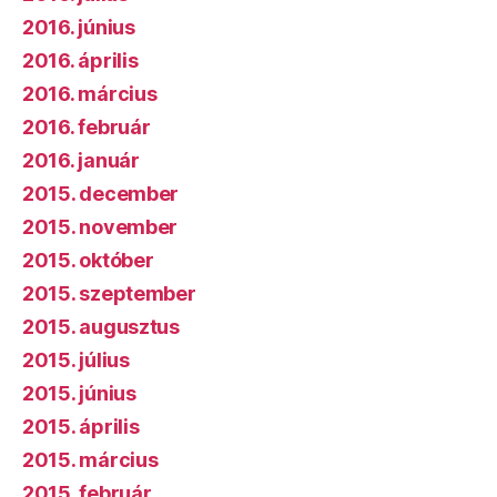
2016. június
2016. április
2016. március
2016. február
2016. január
2015. december
2015. november
2015. október
2015. szeptember
2015. augusztus
2015. július
2015. június
2015. április
2015. március
2015. február