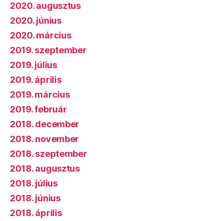
2020. augusztus
2020. június
2020. március
2019. szeptember
2019. július
2019. április
2019. március
2019. február
2018. december
2018. november
2018. szeptember
2018. augusztus
2018. július
2018. június
2018. április