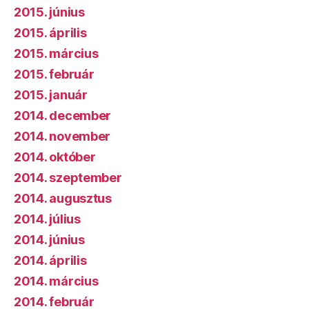
2015. június
2015. április
2015. március
2015. február
2015. január
2014. december
2014. november
2014. október
2014. szeptember
2014. augusztus
2014. július
2014. június
2014. április
2014. március
2014. február