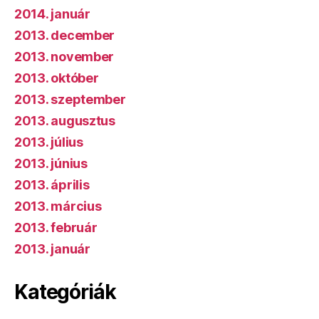
2014. január
2013. december
2013. november
2013. október
2013. szeptember
2013. augusztus
2013. július
2013. június
2013. április
2013. március
2013. február
2013. január
Kategóriák