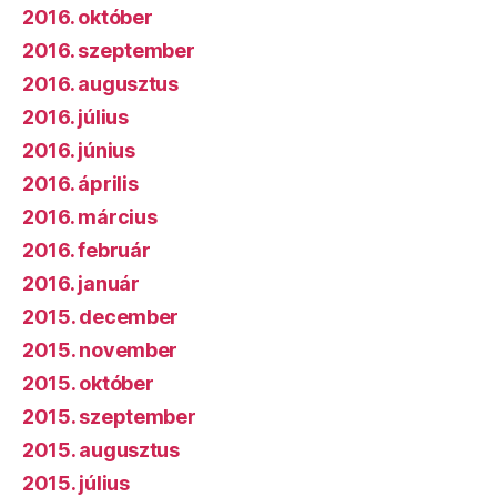
2016. október
2016. szeptember
2016. augusztus
2016. július
2016. június
2016. április
2016. március
2016. február
2016. január
2015. december
2015. november
2015. október
2015. szeptember
2015. augusztus
2015. július