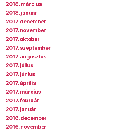
2018. március
2018. január
2017. december
2017. november
2017. október
2017. szeptember
2017. augusztus
2017. július
2017. június
2017. április
2017. március
2017. február
2017. január
2016. december
2016. november