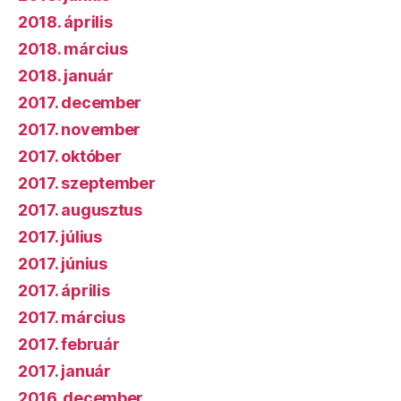
2018. április
2018. március
2018. január
2017. december
2017. november
2017. október
2017. szeptember
2017. augusztus
2017. július
2017. június
2017. április
2017. március
2017. február
2017. január
2016. december