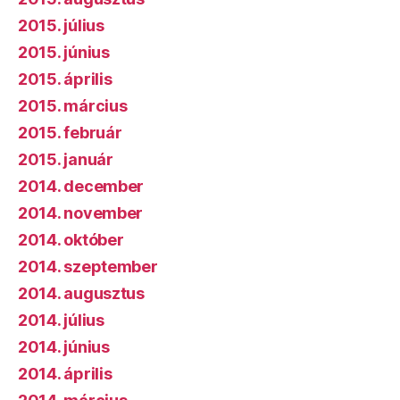
2015. július
2015. június
2015. április
2015. március
2015. február
2015. január
2014. december
2014. november
2014. október
2014. szeptember
2014. augusztus
2014. július
2014. június
2014. április