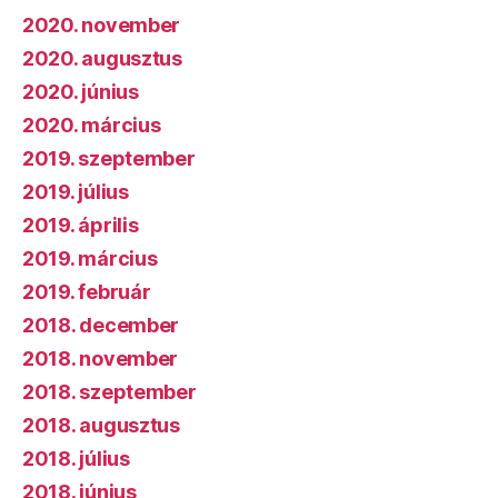
2020. november
2020. augusztus
2020. június
2020. március
2019. szeptember
2019. július
2019. április
2019. március
2019. február
2018. december
2018. november
2018. szeptember
2018. augusztus
2018. július
2018. június