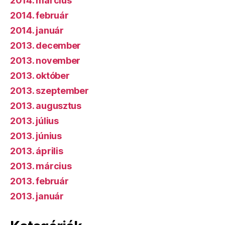
2014. március
2014. február
2014. január
2013. december
2013. november
2013. október
2013. szeptember
2013. augusztus
2013. július
2013. június
2013. április
2013. március
2013. február
2013. január