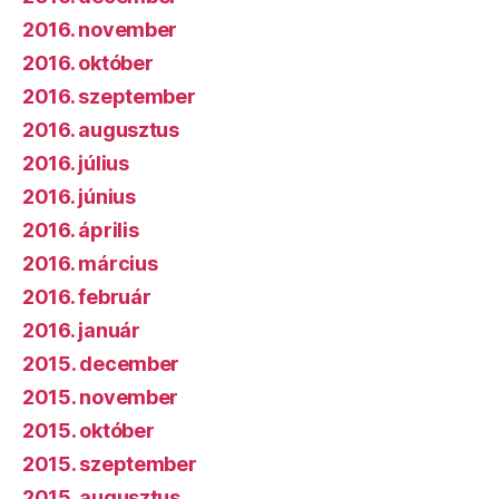
2016. november
2016. október
2016. szeptember
2016. augusztus
2016. július
2016. június
2016. április
2016. március
2016. február
2016. január
2015. december
2015. november
2015. október
2015. szeptember
2015. augusztus