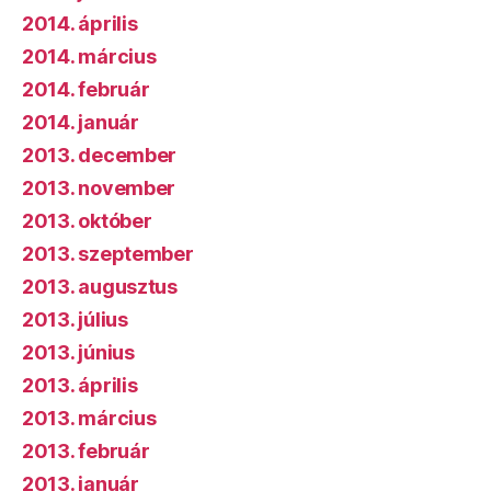
2014. április
2014. március
2014. február
2014. január
2013. december
2013. november
2013. október
2013. szeptember
2013. augusztus
2013. július
2013. június
2013. április
2013. március
2013. február
2013. január