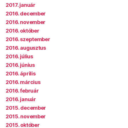
2017. január
2016. december
2016. november
2016. október
2016. szeptember
2016. augusztus
2016. július
2016. június
2016. április
2016. március
2016. február
2016. január
2015. december
2015. november
2015. október