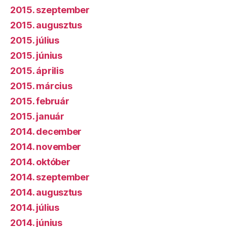
2015. szeptember
2015. augusztus
2015. július
2015. június
2015. április
2015. március
2015. február
2015. január
2014. december
2014. november
2014. október
2014. szeptember
2014. augusztus
2014. július
2014. június