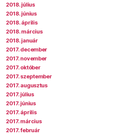
2018. július
2018. június
2018. április
2018. március
2018. január
2017. december
2017. november
2017. október
2017. szeptember
2017. augusztus
2017. július
2017. június
2017. április
2017. március
2017. február