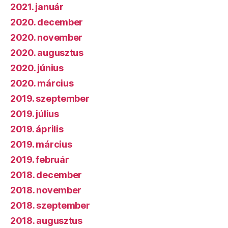
2021. január
2020. december
2020. november
2020. augusztus
2020. június
2020. március
2019. szeptember
2019. július
2019. április
2019. március
2019. február
2018. december
2018. november
2018. szeptember
2018. augusztus