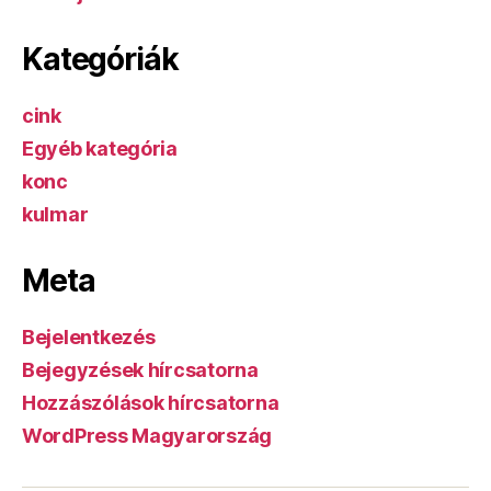
Kategóriák
cink
Egyéb kategória
konc
kulmar
Meta
Bejelentkezés
Bejegyzések hírcsatorna
Hozzászólások hírcsatorna
WordPress Magyarország