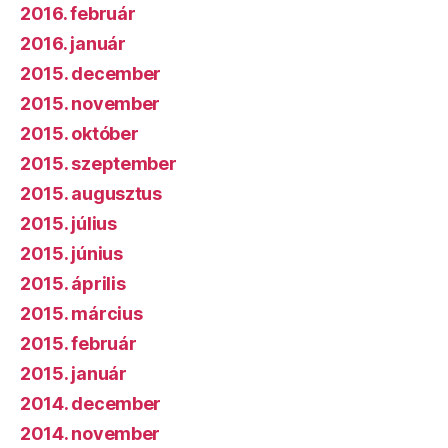
2016. február
2016. január
2015. december
2015. november
2015. október
2015. szeptember
2015. augusztus
2015. július
2015. június
2015. április
2015. március
2015. február
2015. január
2014. december
2014. november