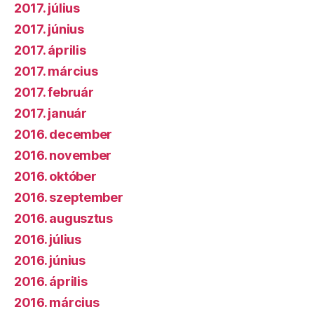
2017. július
2017. június
2017. április
2017. március
2017. február
2017. január
2016. december
2016. november
2016. október
2016. szeptember
2016. augusztus
2016. július
2016. június
2016. április
2016. március