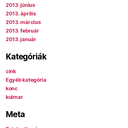
2013. június
2013. április
2013. március
2013. február
2013. január
Kategóriák
cink
Egyéb kategória
konc
kulmar
Meta