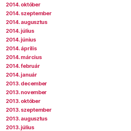
2014. október
2014. szeptember
2014. augusztus
2014. július
2014. június
2014. április
2014. március
2014. február
2014. január
2013. december
2013. november
2013. október
2013. szeptember
2013. augusztus
2013. július