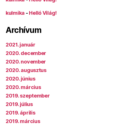
kulmika
-
Helló Világ!
Archívum
2021. január
2020. december
2020. november
2020. augusztus
2020. június
2020. március
2019. szeptember
2019. július
2019. április
2019. március