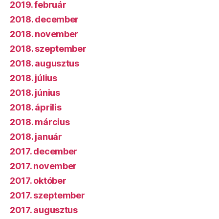
2019. február
2018. december
2018. november
2018. szeptember
2018. augusztus
2018. július
2018. június
2018. április
2018. március
2018. január
2017. december
2017. november
2017. október
2017. szeptember
2017. augusztus