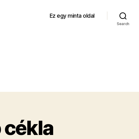
Ez egy minta oldal
Search
 cékla