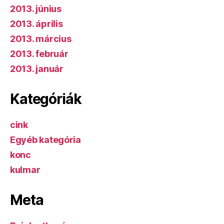
2013. június
2013. április
2013. március
2013. február
2013. január
Kategóriák
cink
Egyéb kategória
konc
kulmar
Meta