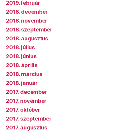
2019. február
2018. december
2018. november
2018. szeptember
2018. augusztus
2018. július
2018. június
2018. április
2018. március
2018. január
2017. december
2017. november
2017. október
2017. szeptember
2017. augusztus