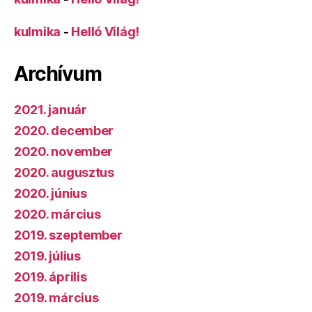
kulmika
-
Helló Világ!
Archívum
2021. január
2020. december
2020. november
2020. augusztus
2020. június
2020. március
2019. szeptember
2019. július
2019. április
2019. március