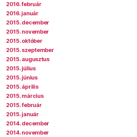
2016. február
2016. január
2015. december
2015. november
2015. október
2015. szeptember
2015. augusztus
2015. július
2015. június
2015. április
2015. március
2015. február
2015. január
2014. december
2014. november