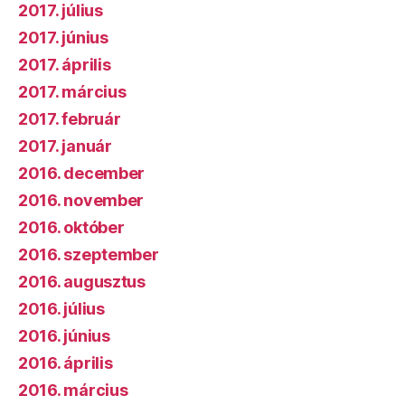
2017. július
2017. június
2017. április
2017. március
2017. február
2017. január
2016. december
2016. november
2016. október
2016. szeptember
2016. augusztus
2016. július
2016. június
2016. április
2016. március