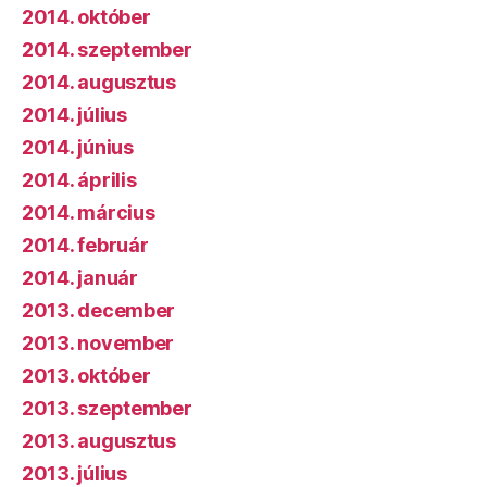
2014. október
2014. szeptember
2014. augusztus
2014. július
2014. június
2014. április
2014. március
2014. február
2014. január
2013. december
2013. november
2013. október
2013. szeptember
2013. augusztus
2013. július